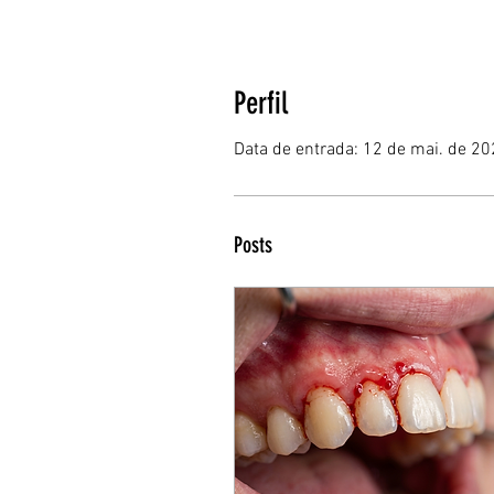
Perfil
Data de entrada: 12 de mai. de 2
Posts