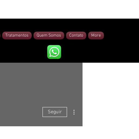
Tratamentos
Quem Somos
Contato
More
Mais ações
Seguir