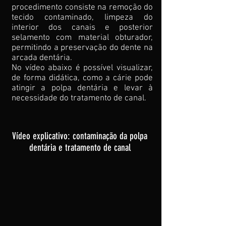
procedimento consiste na remoção do
tecido contaminado, limpeza do
interior dos canais e posterior
selamento com material obturador,
permitindo a preservação do dente na
arcada dentária.
No vídeo abaixo é possível visualizar,
de forma didática, como a cárie pode
atingir a polpa dentária e levar à
necessidade do tratamento de canal.
Vídeo explicativo: contaminação da polpa
dentária e tratamento de canal