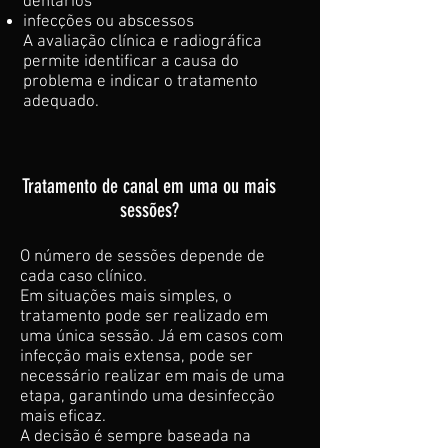
dentários
infecções ou abscessos
A avaliação clínica e radiográfica
permite identificar a causa do
problema e indicar o tratamento
adequado.
Tratamento de canal em uma ou mais
sessões?
O número de sessões depende de
cada caso clínico.
Em situações mais simples, o
tratamento pode ser realizado em
uma única sessão. Já em casos com
infecção mais extensa, pode ser
necessário realizar em mais de uma
etapa, garantindo uma desinfecção
mais eficaz.
A decisão é sempre baseada na