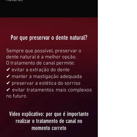
Por que preservar o dente natural?
Sempre que possível, preservar o
dente natural é a melhor opção.
O tratamento de canal permite:
✔ evitar a extração do dente
✔ manter a mastigação adequada
✔ preservar a estética do sorriso
✔ evitar tratamentos mais complexos
no futuro
Vídeo explicativo: por que é importante
realizar o tratamento de canal no
momento correto