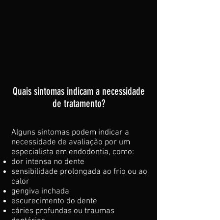
Quais sintomas indicam a necessidade
de tratamento?
Alguns sintomas podem indicar a
necessidade de avaliação por um
especialista em endodontia, como:
dor intensa no dente
sensibilidade prolongada ao frio ou ao
calor
gengiva inchada
escurecimento do dente
cáries profundas ou traumas