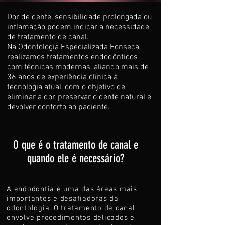
Dor de dente, sensibilidade prolongada ou
inflamação podem indicar a necessidade
de tratamento de canal.
Na Odontologia Especializada Fonseca,
realizamos tratamentos endodônticos
com técnicas modernas, aliando mais de
36 anos de experiência clínica à
tecnologia atual, com o objetivo de
eliminar a dor, preservar o dente natural e
devolver conforto ao paciente.
O que é o tratamento de canal e
quando ele é necessário?
A endodontia é uma das áreas mais
importantes e desafiadoras da
odontologia. O tratamento de canal
envolve procedimentos delicados e