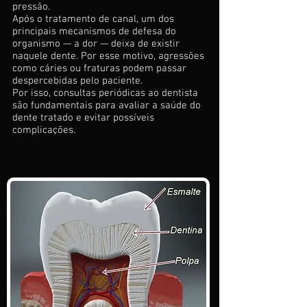
pressão.
Após o tratamento de canal, um dos
principais mecanismos de defesa do
organismo — a dor — deixa de existir
naquele dente. Por esse motivo, agressões
como cáries ou fraturas podem passar
despercebidas pelo paciente.
Por isso, consultas periódicas ao dentista
são fundamentais para avaliar a saúde do
dente tratado e evitar possíveis
complicações.