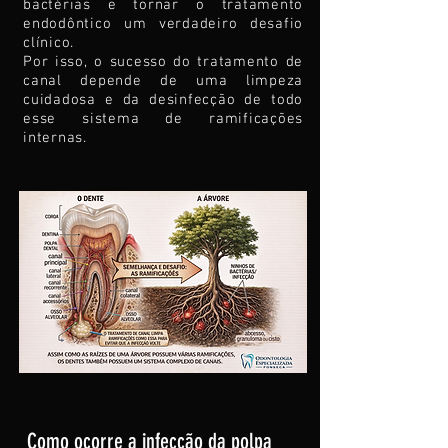
bactérias e tornar o tratamento
endodôntico um verdadeiro desafio
clínico.
Por isso, o sucesso do tratamento de
canal depende de uma limpeza
cuidadosa e da desinfecção de todo
esse sistema de ramificações
internas.
Como ocorre a infecção da polpa