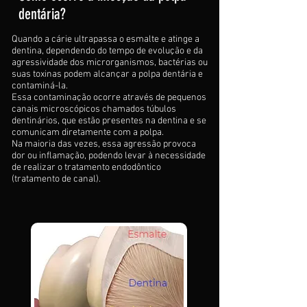
dentária?
Quando a cárie ultrapassa o esmalte e atinge a
dentina, dependendo do tempo de evolução e da
agressividade dos microrganismos, bactérias ou
suas toxinas podem alcançar a polpa dentária e
contaminá-la.
Essa contaminação ocorre através de pequenos
canais microscópicos chamados túbulos
dentinários, que estão presentes na dentina e se
comunicam diretamente com a polpa.
Na maioria das vezes, essa agressão provoca
dor ou inflamação, podendo levar à necessidade
de realizar o tratamento endodôntico
(tratamento de canal).