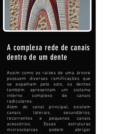
A complexa rede de canais
dentro de um dente
Assim como as raízes de uma árvore
possuem diversas ramificações que
se espalham pelo solo, os dentes
também apresentam um sistema
interno complexo de canais
radiculares.
Além do canal principal, existem
canais laterais, secundários,
recorrentes e pequenos canais
acessórios. Essas estruturas
microscópicas podem abrigar