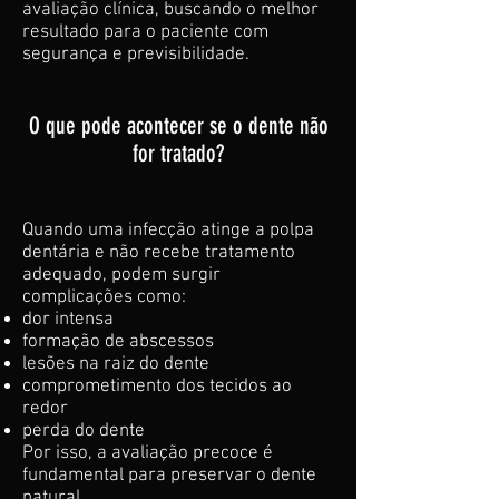
avaliação clínica, buscando o melhor
resultado para o paciente com
segurança e previsibilidade.
O que pode acontecer se o dente não
for tratado?
Quando uma infecção atinge a polpa
dentária e não recebe tratamento
adequado, podem surgir
complicações como:
dor intensa
formação de abscessos
lesões na raiz do dente
comprometimento dos tecidos ao
redor
perda do dente
Por isso, a avaliação precoce é
fundamental para preservar o dente
natural.