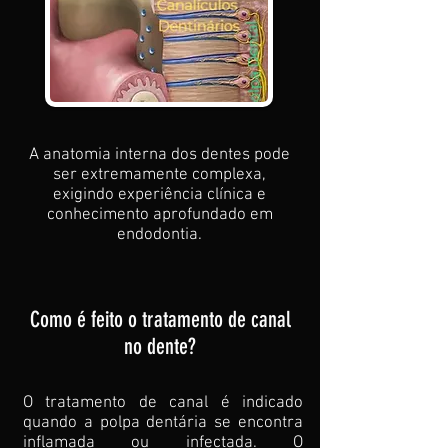
A anatomia interna dos dentes pode
ser extremamente complexa,
exigindo experiência clínica e
conhecimento aprofundado em
endodontia.
Como é feito o tratamento de canal
no dente?
O tratamento de canal é indicado
quando a polpa dentária se encontra
inflamada ou infectada. O