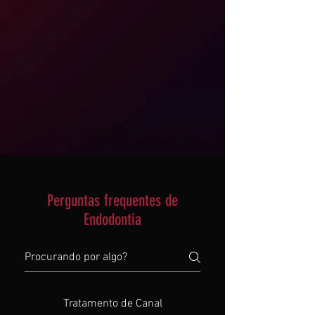
Perguntas frequentes de
Endodontia
Tratamento de Canal