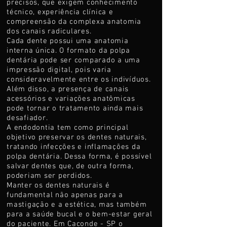
precisos, que exigem conhecimento
técnico, experiência clínica e
compreensão da complexa anatomia
dos canais radiculares.
Cada dente possui uma anatomia
interna única. O formato da polpa
dentária pode ser comparado a uma
impressão digital, pois varia
consideravelmente entre os indivíduos.
Além disso, a presença de canais
acessórios e variações anatômicas
pode tornar o tratamento ainda mais
desafiador.
A endodontia tem como principal
objetivo preservar os dentes naturais,
tratando infecções e inflamações da
polpa dentária. Dessa forma, é possível
salvar dentes que, de outra forma,
poderiam ser perdidos.
Manter os dentes naturais é
fundamental não apenas para a
mastigação e a estética, mas também
para a saúde bucal e o bem-estar geral
do paciente. Em Caconde - SP o