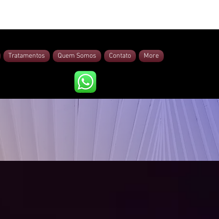
Tratamentos
Quem Somos
Contato
More