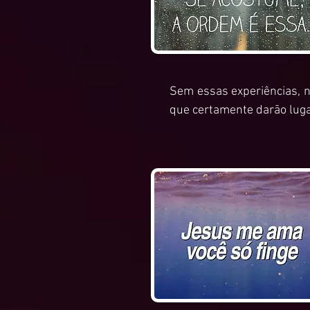
Sem essas experiências, n
que certamente darão lugar