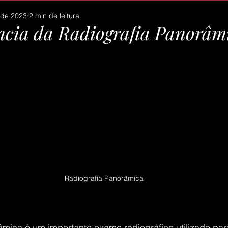
 de 2023
2 min de leitura
ncia da Radiografia Panorâm
 5 estrelas.
Radiografia Panorâmica