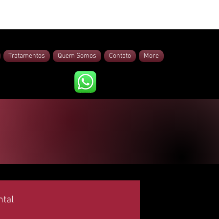
Tratamentos
Quem Somos
Contato
More
ntal