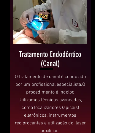
Tratamento Endodôntico
(Canal)
O tratamento de canal é conduzido
por um profissional especialista.O
procedimento é indolor.
Utilizamos técnicas avançadas,
como localizadores (apicais)
eletrônicos, instrumentos
reciprocantes e utilização do laser
auxililiar.