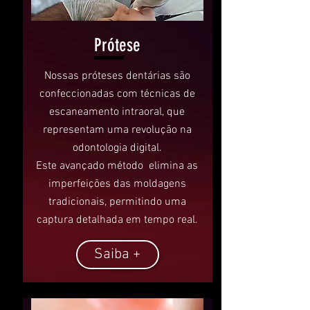
Prótese
Nossas próteses dentárias são
confeccionadas com técnicas de
escaneamento intraoral, que
representam uma revolução na
odontologia digital.
Este avançado método elimina as
imperfeições das moldagens
tradicionais, permitindo uma
captura detalhada em tempo real.
Saiba +