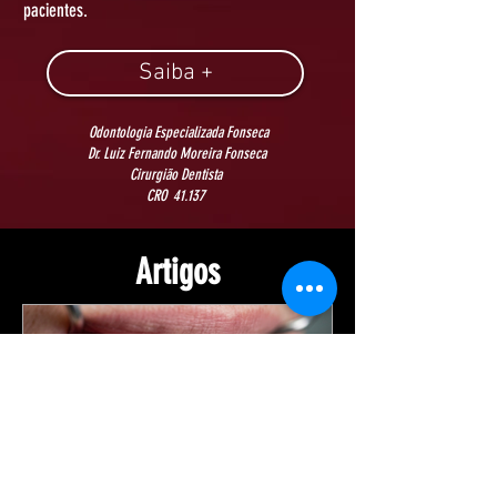
pacientes.
Saiba +
Odontologia Especializada Fonseca
Dr. Luiz Fernando Moreira Fonseca
Cirurgião Dentista
CRO 41.137
Artigos