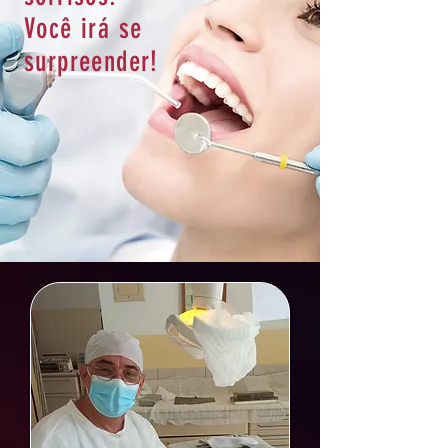
Você irá se
surpreender!