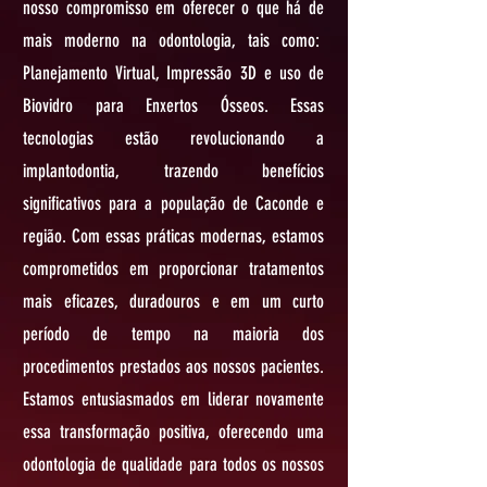
nosso compromisso em oferecer o que há de
mais moderno na odontologia, tais como:
Planejamento Virtual, Impressão 3D e uso de
Biovidro para Enxertos Ósseos. Essas
tecnologias estão revolucionando a
implantodontia, trazendo benefícios
significativos para a população de Caconde e
região. Com essas práticas modernas, estamos
comprometidos em proporcionar tratamentos
mais eficazes, duradouros e em um curto
período de tempo na maioria dos
procedimentos prestados aos nossos pacientes.
Estamos entusiasmados em liderar novamente
essa transformação positiva, oferecendo uma
odontologia de qualidade para todos os nossos