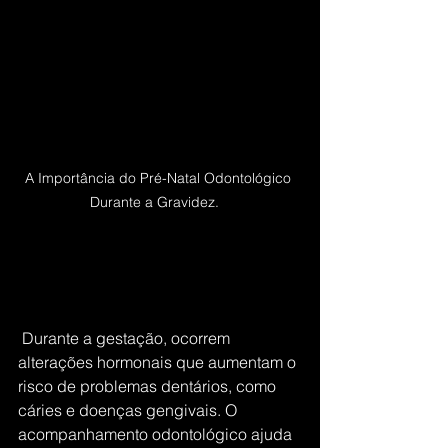
A Importância do Pré-Natal Odontológico 
Durante a Gravidez.   
 Durante a gestação, ocorrem 
alterações hormonais que aumentam o 
risco de problemas dentários, como 
cáries e doenças gengivais. O 
acompanhamento odontológico ajuda 