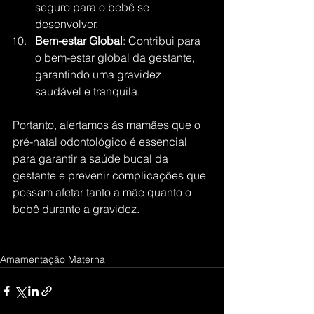
seguro para o bebê se 
desenvolver.
Bem-estar Global
: Contribui para 
o bem-estar global da gestante, 
garantindo uma gravidez 
saudável e tranquila.
Portanto, alertamos ás mamães que o 
pré-natal odontológico é essencial 
para garantir a saúde bucal da 
gestante e prevenir complicações que 
possam afetar tanto a mãe quanto o 
bebê durante a gravidez.
Amamentação Materna