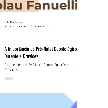
Luiz Fernando
22 de abr. de 2024
2 min de leitura
Amamentação Materna
A Importância do Pré-Natal Odontológico
Durante a Gravidez.
A Importância do Pré-Natal Odontológico Durante a
Gravidez.