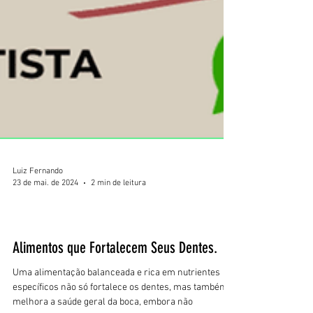
Luiz Fernando
23 de mai. de 2024
2 min de leitura
Amamentação Materna
Alimentos que Fortalecem Seus Dentes.
Uma alimentação balanceada e rica em nutrientes